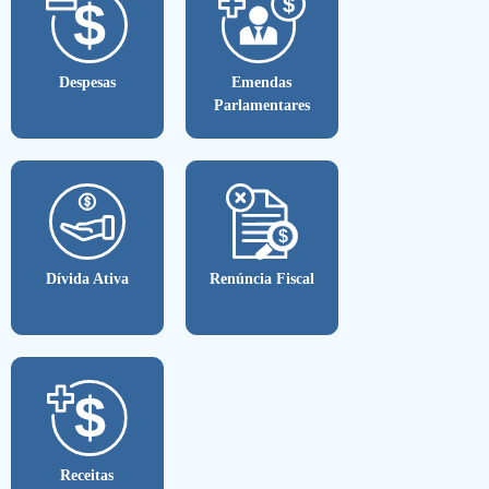
Despesas
Emendas
Parlamentares
Dívida Ativa
Renúncia Fiscal
Receitas