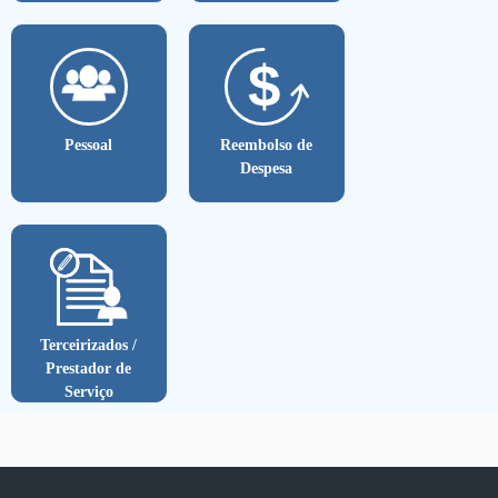
Pessoal
Reembolso de
Despesa
Terceirizados /
Prestador de
Serviço