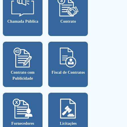
Chamada Pública
Contrato
Contrato com
Fiscal de Contratos
Publicidade
Fornecedores
Licitações