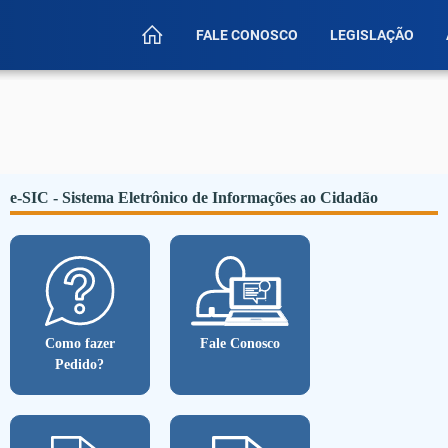
FALE CONOSCO
LEGISLAÇÃO
e-SIC - Sistema Eletrônico de Informações ao Cidadão
Como fazer
Fale Conosco
Pedido?